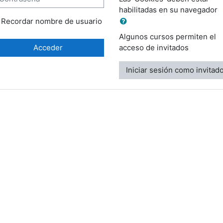
habilitadas en su navegador
Recordar nombre de usuario
Algunos cursos permiten el
Acceder
acceso de invitados
Iniciar sesión como invitad